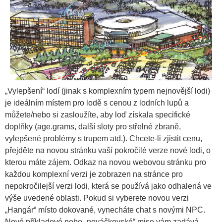
„Vylepšení“ lodí (jinak s komplexním typem nejnovější lodi)
je ideálním místem pro lodě s cenou z lodních lupů a
můžete/nebo si zasloužíte, aby loď získala specifické
doplňky (age.grams, další sloty pro střelné zbraně,
vylepšené problémy s trupem atd.). Chcete-li zjistit cenu,
přejděte na novou stránku vaší pokročilé verze nové lodi, o
kterou máte zájem. Odkaz na novou webovou stránku pro
každou komplexní verzi je zobrazen na stránce pro
nepokročilejší verzi lodi, která se používá jako odhalená ve
výše uvedené oblasti. Pokud si vyberete novou verzi
„Hangár“ místo dokované, vynecháte chat s novými NPC.
Nové příkladové nebo „nováčkovské“ mise vám zadává