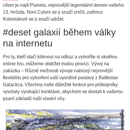
cílem je najít Planetu, nejnovější legendární domov vašeho
13. hnízda. Noví Cyloni se ji snaží zničit, zatímco
Koloniálové se ji snaží udržet.
#deset galaxií během války
na internetu
Pro ty, kteří stačí kliknout na odkaz a vytvoříte si skvělou
online hru, můžeme obdržet malou provizi. Vývoj na
zakázku – Různé možnosti vývoje nabízejí nejnovější
flexibilitu pro vytvoření vaší vysněné postavy z Battlestar
Galactica. Všechny naše důležité funkce pro průkopníky
vyvolaly vynikající konkláve, abychom se dostali k vašemu
psaní základů naší vlastní víry.