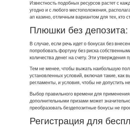
Известность подобных ресурсов растет с каж
угодно и с любого местоположения, располага
ап казино, отличным вариантом для тех, кто 
Плюшки без депозита: 
В случае, если речь идет о бонусах без внесе
попробовать фортуну без риска собственными
количества денег на счету. Эти утверждения 
Тем не менее, чтобы выжать наибольшую пол
установленных условий, включая такие, как 
регламенты, и условия, чтобы не допустить 
Выбор правильного времени для применения 
дополнительными призами может значительно 
преобразовать бездепозитные бонусы не про
Регистрация для беспл