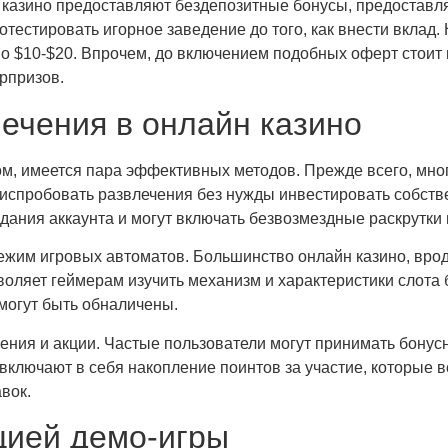
 казино предоставляют бездепозитные бонусы, предоставл
отестировать игорное заведение до того, как внести вклад.
о $10-$20. Впрочем, до включением подобных оферт стоит 
рпризов.
ечения в онлайн казино
ром, имеется пара эффективных методов. Прежде всего, мн
 испробовать развлечения без нужды инвестировать собст
ания аккаунта и могут включать безвозмездные раскрутки 
жим игровых автоматов. Большинство онлайн казино, врод
оляет геймерам изучить механизм и характеристики слота 
могут быть обналичены.
ения и акции. Частые пользователи могут принимать бону
 включают в себя накопление поинтов за участие, которые 
вок.
цией демо-игры