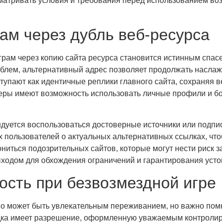
матривать условия и требования перед использованием во
ам через дубль веб-ресурса
грам через копию сайта ресурса становится истинным спасе
роблем, альтернативный адрес позволяет продолжать насла
ступают как идентичные реплики главного сайта, сохраняя 
меры имеют возможность использовать личные профили и бо
ндуется воспользоваться достоверные источники или подпи
 пользователей о актуальных альтернативных ссылках, что
рониться подозрительных сайтов, которые могут нести рис
ходом для обхождения ограничений и гарантирования усто
ость при безвозмездной игре
но может быть увлекательным переживанием, но важно помн
дка имеет разрешение, оформленную уважаемым контролир