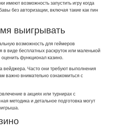
ки имеют возможность запустить игру когда
бавы без авторизации, включая такие как пин
емя выигрывать
икальную возможность для геймеров
я в виде бесплатных раскруток или маленькой
и оценить функционал казино.
ла вейджера. Часто они требуют выполнения
кам важно внимательно ознакомиться с
влечение в акциях или турнирах с
ная методика и детальное подготовка могут
ыигрыша.
азино