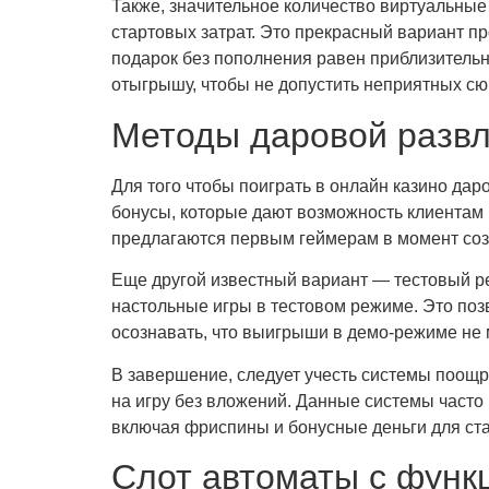
Также, значительное количество виртуальные
стартовых затрат. Это прекрасный вариант пр
подарок без пополнения равен приблизительн
отыгрышу, чтобы не допустить неприятных сю
Методы даровой развл
Для того чтобы поиграть в онлайн казино да
бонусы, которые дают возможность клиентам
предлагаются первым геймерам в момент созд
Еще другой известный вариант — тестовый ре
настольные игры в тестовом режиме. Это позв
осознавать, что выигрыши в демо-режиме не 
В завершение, следует учесть системы поощр
на игру без вложений. Данные системы часто
включая фриспины и бонусные деньги для ста
Слот автоматы с функ