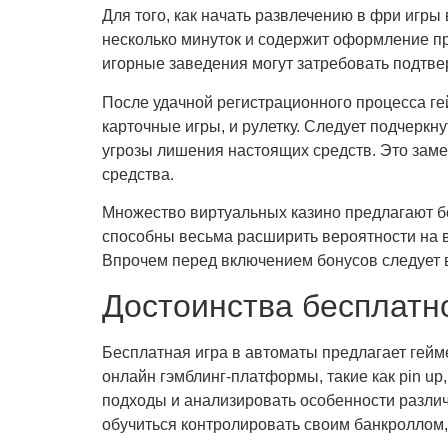
Для того, как начать развлечению в фри игры
несколько минуток и содержит оформление п
игорные заведения могут затребовать подтве
После удачной регистрационного процесса ге
карточные игры, и рулетку. Следует подчерк
угрозы лишения настоящих средств. Это заме
средства.
Множество виртуальных казино предлагают б
способны весьма расширить вероятности на в
Впрочем перед включением бонусов следует 
Достоинства бесплатн
Бесплатная игра в автоматы предлагает гей
онлайн гэмблинг-платформы, такие как pin u
подходы и анализировать особенности различн
обучиться контролировать своим банкроллом,