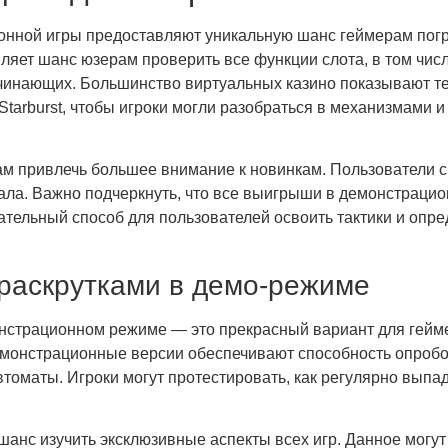
нной игры предоставляют уникальную шанс геймерам погру
яет шанс юзерам проверить все функции слота, в том чис
ачинающих. Большинство виртуальных казино показывают т
 Starburst, чтобы игроки могли разобраться в механизмами 
ам привлечь большее внимание к новинкам. Пользователи с
ала. Важно подчеркнуть, что все выигрыши в демонстрацио
ательный способ для пользователей освоить тактики и опр
раскрутками в демо-режиме
нстрационном режиме — это прекрасный вариант для гейме
демонстрационные версии обеспечивают способность опроб
оматы. Игроки могут протестировать, как регулярно выпад
нс изучить эксклюзивные аспекты всех игр. Данное могут б