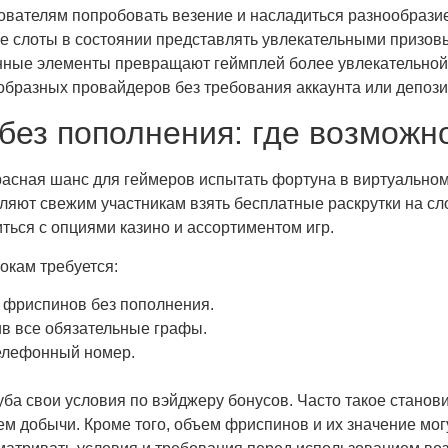
ователям попробовать везение и насладиться разнообрази
е слоты в состоянии представлять увлекательными приз
ные элементы превращают геймплей более увлекательной, 
образных провайдеров без требования аккаунта или депози
без пополнения: где возможн
асная шанс для геймеров испытать фортуна в виртуальном 
ют свежим участникам взять бесплатные раскрутки на сло
ться с опциями казино и ассортиментом игр.
окам требуется:
 фриспинов без пополнения.
ив все обязательные графы.
телефонный номер.
луба свои условия по вэйджеру бонусов. Часто такое станов
ем добычи. Кроме того, объем фриспинов и их значение мог