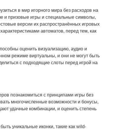
зиться в мир игорного мира без расходов на
ле и призовые игры и специальные символы,
естовые версии их распространённых игровых
и характеристиками автоматов, перед тем, как
пособны оценить визуализацию, аудио и
нном режиме виртуальны, и они не могут быть
еделиться с подходящие слоты перед игрой на
ров познакомиться с принципами игры без
овать многочисленные возможности и бонусы,
ают удачные комбинации, и оценить степень
ыть уникальные иконки, такие как wild-