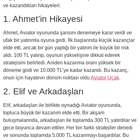
ve kazandıkları hikayeleri:
1. Ahmet’in Hikayesi
Ahmet, Aviator oyununda şansını denemeye karar verdi ve
ufak bir yatırımla oyuna girdi. İlk başlarında küçük kazançlar
elde etti, ancak bir gün yaptığı bir yatırım ile büyük bir risk
aldı. 100 TL yatırıp, oyunun yükselişine dikkat ederek
stratejisini belirledi. Aniden kazanma oranı yüksek bir
döneme girdi ve 10.000 TL’ye kadar kazandı. Bu kazanç,
onun için hayatının dönüm noktası oldu
Aviator Uçak
.
2. Elif ve Arkadaşları
Elif, arkadaşları ile birlikte oynadığı Aviator oyununda,
topluca büyük bir kazanım elde etti. Bir akşam
buluşmalarında, arkadaşları ile toplamda 300 TL yatırdılar ve
gece boyunca devam ettiler. Her biri farklı stratejiler denedi
ve sonunda toplamda 5.000 TL kazanmayı başardılar. Bu