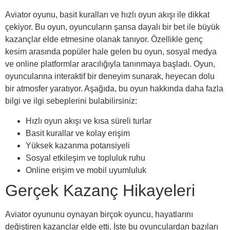
Aviator oyunu, basit kuralları ve hızlı oyun akışı ile dikkat
çekiyor. Bu oyun, oyuncuların şansa dayalı bir bet ile büyük
kazançlar elde etmesine olanak tanıyor. Özellikle genç
kesim arasında popüler hale gelen bu oyun, sosyal medya
ve online platformlar aracılığıyla tanınmaya başladı. Oyun,
oyuncularına interaktif bir deneyim sunarak, heyecan dolu
bir atmosfer yaratıyor. Aşağıda, bu oyun hakkında daha fazla
bilgi ve ilgi sebeplerini bulabilirsiniz:
Hızlı oyun akışı ve kısa süreli turlar
Basit kurallar ve kolay erişim
Yüksek kazanma potansiyeli
Sosyal etkileşim ve topluluk ruhu
Online erişim ve mobil uyumluluk
Gerçek Kazanç Hikayeleri
Aviator oyununu oynayan birçok oyuncu, hayatlarını
değiştiren kazançlar elde etti. İşte bu oyunculardan bazıları