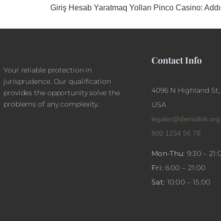
Giriş Hesab Yaratmaq Yolları Pinco Casino: Addı
Contact Info
Your reliable protection in
jurisprudence. Our qualification
4096 N Highland St,
provides the opportunity solve the
problems of any complexity.
USA
legalor@demolink.org
800 1234 56 78
Mon-Thu:
9:30 – 21:
Fri:
6:00 – 21:00
Sat:
10:00 – 15:00