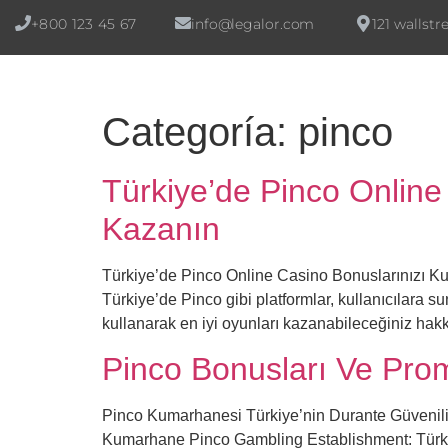
+800 123 45 67
info@legalor.com
121 wallstr
Categoría:
pinco
Türkiye’de Pinco Online
Kazanın
Türkiye’de Pinco Online Casino Bonuslarınızı Kull
Türkiye’de Pinco gibi platformlar, kullanıcılara 
kullanarak en iyi oyunları kazanabileceğiniz hak
Pinco Bonusları Ve Pro
Pinco Kumarhanesi Türkiye’nin Durante Güvenili
Kumarhane Pinco Gambling Establishment: Türkiy