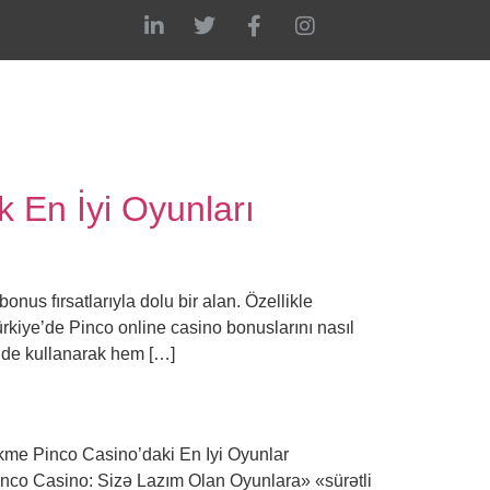
k En İyi Oyunları
us fırsatlarıyla dolu bir alan. Özellikle
ürkiye’de Pinco online casino bonuslarını nasıl
ilde kullanarak hem […]
kme Pinсo Casino’daki En Iyi Oyunlar
nco Casino: Sizə Lazım Olan Oyunlara» «sürətli