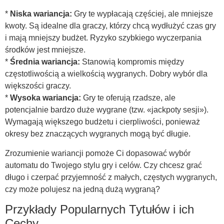
*
Niska wariancja:
Gry te wypłacają częściej, ale mniejsze
kwoty. Są idealne dla graczy, którzy chcą wydłużyć czas gry
i mają mniejszy budżet. Ryzyko szybkiego wyczerpania
środków jest mniejsze.
*
Średnia wariancja:
Stanowią kompromis między
częstotliwością a wielkością wygranych. Dobry wybór dla
większości graczy.
*
Wysoka wariancja:
Gry te oferują rzadsze, ale
potencjalnie bardzo duże wygrane (tzw. «jackpoty sesji»).
Wymagają większego budżetu i cierpliwości, ponieważ
okresy bez znaczących wygranych mogą być długie.
Zrozumienie wariancji pomoże Ci dopasować wybór
automatu do Twojego stylu gry i celów. Czy chcesz grać
długo i czerpać przyjemność z małych, częstych wygranych,
czy może polujesz na jedną dużą wygraną?
Przykłady Popularnych Tytułów i ich
Cechy