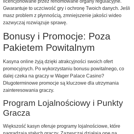
licencjonowane przez renomowane organy regulacyjne.
Gwarantuje to uczciwość gry i ochronę Twoich danych. Jeśli
masz problem z płynnością, zmniejszenie jakości wideo
zazwyczaj rozwiązuje sprawę.
Bonusy i Promocje: Poza
Pakietem Powitalnym
Kasyna online żyją dzięki atrakcyjności swoich ofert
promocyjnych. Po wykorzystaniu bonusu powitalnego, co
dalej czeka na graczy w Wager Palace Casino?
Długoterminowe promocje są kluczowe dla utrzymania
zainteresowania graczy.
Program Lojalnościowy i Punkty
Gracza
Większość kasyn oferuje programy lojalnościowe, które
nagradzają stałych graczy. Zazwyczaj działają one na