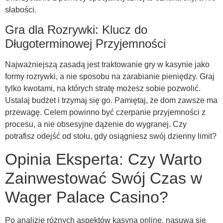
słabości.
Gra dla Rozrywki: Klucz do
Długoterminowej Przyjemności
Najważniejszą zasadą jest traktowanie gry w kasynie jako
formy rozrywki, a nie sposobu na zarabianie pieniędzy. Graj
tylko kwotami, na których stratę możesz sobie pozwolić.
Ustalaj budżet i trzymaj się go. Pamiętaj, że dom zawsze ma
przewagę. Celem powinno być czerpanie przyjemności z
procesu, a nie obsesyjne dążenie do wygranej. Czy
potrafisz odejść od stołu, gdy osiągniesz swój dzienny limit?
Opinia Eksperta: Czy Warto
Zainwestować Swój Czas w
Wager Palace Casino?
Po analizie różnych aspektów kasyna online, nasuwa się