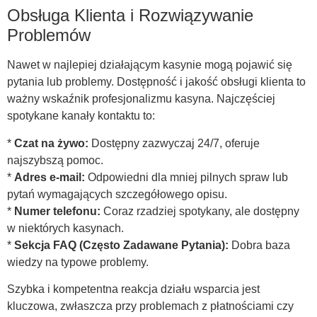
Obsługa Klienta i Rozwiązywanie
Problemów
Nawet w najlepiej działającym kasynie mogą pojawić się
pytania lub problemy. Dostępność i jakość obsługi klienta to
ważny wskaźnik profesjonalizmu kasyna. Najczęściej
spotykane kanały kontaktu to:
*
Czat na żywo:
Dostępny zazwyczaj 24/7, oferuje
najszybszą pomoc.
*
Adres e-mail:
Odpowiedni dla mniej pilnych spraw lub
pytań wymagających szczegółowego opisu.
*
Numer telefonu:
Coraz rzadziej spotykany, ale dostępny
w niektórych kasynach.
*
Sekcja FAQ (Często Zadawane Pytania):
Dobra baza
wiedzy na typowe problemy.
Szybka i kompetentna reakcja działu wsparcia jest
kluczowa, zwłaszcza przy problemach z płatnościami czy