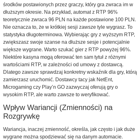
środków postawionych przez graczy, który gra zwraca im w
dłuższym okresie. Na przykład, automat z RTP 96%
teoretycznie zwraca 96 PLN na każde postawione 100 PLN.
Nie oznacza to, że w krótkiej sesji zawsze tyle wygrasz. To
statystyka długoterminowa. Wybierając gry z wyższym RTP,
zwiększasz swoje szanse na dłuższe sesje i potencjalnie
większe wygrane. Warto szukać gier z RTP powyżej 96%.
Niektóre kasyna mogą oferować ten sam tytuł z różnymi
wartościami RTP, w zależności od umowy z dostawcą.
Dlatego zawsze sprawdzaj konkretny wskaźnik dla gry, którą
zamierzasz uruchomić. Dostawcy tacy jak NetEnt,
Microgaming czy Play’n GO zazwyczaj oferują gry o
wysokim RTP, ale warto zawsze to weryfikować.
Wpływ Wariancji (Zmienności) na
Rozgrywkę
Wariancja, inaczej zmienność, określa, jak często i jak duże
wygrane można spodziewać się na danym automacie.