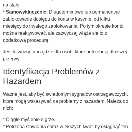
na stałe.
*
Samowykluczenie:
Długoterminowe lub permanentne
zablokowanie dostępu do konta w kasynie, od kilku
miesięcy do trwałego zablokowania. Po tym okresie konto
można reaktywować, ale zazwyczaj wiąże się to z
dodatkową procedurą.
Jest to ważne narzędzie dla osób, które potrzebują dłuższej
przerwy.
Identyfikacja Problemów z
Hazardem
Ważne jest, aby być świadomym sygnałów ostrzegawczych,
które mogą wskazywać na problemy z hazardem. Należą do
nich:
* Ciągłe myślenie o grze.
* Potrzeba stawiania coraz większych kwot, by osiągnąć ten