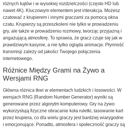
różnych kątów i w wysokiej rozdzielczości (często HD lub
nawet 4K). Kluczowym elementem jest interakcja. Możesz
czatować z krupierem i innymi graczami za pomocą okna
czatu. Krupierzy są przeszkoleni nie tylko w prowadzeniu
gry, ale także w prowadzeniu rozmowy, tworząc przyjazną i
angażującą atmosferę. To sprawia, że gracz czuje się jak w
prawdziwym kasynie, a nie tylko ogląda animacje. Płynność
transmisji zależy od jakości Twojego połączenia
internetowego.
Różnice Między Grami na Żywo a
Wersjami RNG
Główna różnica tkwi w elementach ludzkich i losowości. W
wersjach RNG (Random Number Generator) wyniki są
generowane przez algorytm komputerowy. Gry na żywo
wykorzystują fizyczne obracanie koła ruletki, tasowanie kart
przez krupiera, co dla wielu graczy jest bardziej wiarygodne
i emocjonujące. Ponadto, atmosfera i społeczność graczy są