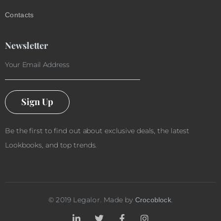
Contacts
Newsletter
Sign Up
Be the first to find out about exclusive deals, the latest
Lookbooks, and top trends.
©
2019
Legalor. Made by
.
Crocoblock