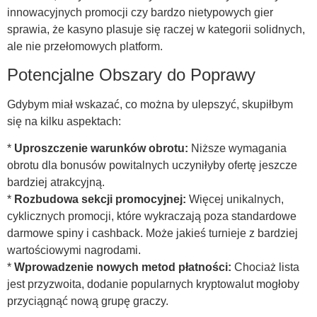
innowacyjnych promocji czy bardzo nietypowych gier
sprawia, że kasyno plasuje się raczej w kategorii solidnych,
ale nie przełomowych platform.
Potencjalne Obszary do Poprawy
Gdybym miał wskazać, co można by ulepszyć, skupiłbym
się na kilku aspektach:
*
Uproszczenie warunków obrotu:
Niższe wymagania
obrotu dla bonusów powitalnych uczyniłyby ofertę jeszcze
bardziej atrakcyjną.
*
Rozbudowa sekcji promocyjnej:
Więcej unikalnych,
cyklicznych promocji, które wykraczają poza standardowe
darmowe spiny i cashback. Może jakieś turnieje z bardziej
wartościowymi nagrodami.
*
Wprowadzenie nowych metod płatności:
Chociaż lista
jest przyzwoita, dodanie popularnych kryptowalut mogłoby
przyciągnąć nową grupę graczy.