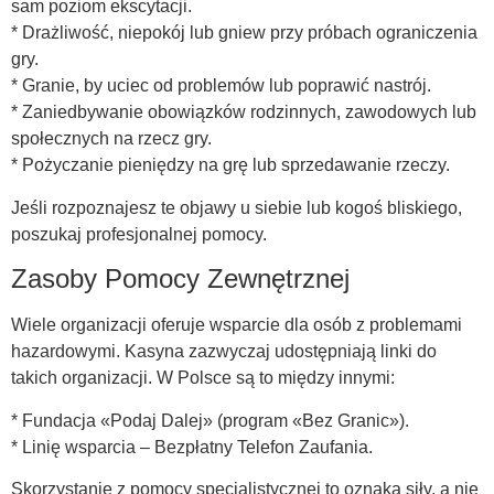
sam poziom ekscytacji.
* Drażliwość, niepokój lub gniew przy próbach ograniczenia
gry.
* Granie, by uciec od problemów lub poprawić nastrój.
* Zaniedbywanie obowiązków rodzinnych, zawodowych lub
społecznych na rzecz gry.
* Pożyczanie pieniędzy na grę lub sprzedawanie rzeczy.
Jeśli rozpoznajesz te objawy u siebie lub kogoś bliskiego,
poszukaj profesjonalnej pomocy.
Zasoby Pomocy Zewnętrznej
Wiele organizacji oferuje wsparcie dla osób z problemami
hazardowymi. Kasyna zazwyczaj udostępniają linki do
takich organizacji. W Polsce są to między innymi:
* Fundacja «Podaj Dalej» (program «Bez Granic»).
* Linię wsparcia – Bezpłatny Telefon Zaufania.
Skorzystanie z pomocy specjalistycznej to oznaka siły, a nie