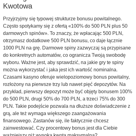
Kwotowa
Przyjrzyjmy się typowej strukturze bonusu powitalnego.
Często spotykamy się z ofertą «100% do 500 PLN plus 50
darmowych spinów». To znaczy, że wpłacając 500 PLN,
otrzymasz dodatkowe 500 PLN bonusu, co daje łącznie
1000 PLN na grę. Darmowe spiny zazwyczaj są przypisane
do konkretnych automatów, co ogranicza Twoją swobodę
wyboru. Ważne jest, aby sprawdzić, na jakie gry te spiny
można wykorzystać i jaka jest ich wartość nominalna.
Czasami kasyno oferuje wielopoziomowy bonus powitalny,
rozłożony na pierwsze trzy lub nawet pięć depozytów. Na
przykład, pierwszy depozyt może być objęty bonusem 100%
do 500 PLN, drugi 50% do 700 PLN, a trzeci 75% do 300
PLN. Takie podejście pozwala na dłuższe doświadczenie z
grą, ale też wymaga większego zaangażowania
finansowego. Zastanów się, ile faktycznie chcesz
zainwestować. Czy procentowy bonus jest dla Ciebie
ważniejszy niż wysoka kwota maksymalna?