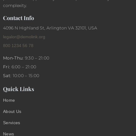
complexity.
Contact Info
4096 N Highland St, Arlington VA 32101, USA
legalor@demolink.org
800 1234 56 78
Mon-Thu:
9:30 – 21:00
Fri:
6:00 – 21:00
Sat:
10:00 – 15:00
Quick Links
Home
About Us
Services
News