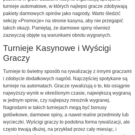
turnieje automatowe, w których najlepsi gracze zdobywają
pakiety darmowych spinów jako nagrody. Warto śledzić
sekcję «Promocje» na stronie kasyna, aby nie przegapić
takich okazji. Pamiętaj, że darmowe spiny również
zazwyczaj objęte są warunkami obrotu wygranych.
Turnieje Kasynowe i Wyścigi
Graczy
Turnieje to świetny sposób na rywalizację z innymi graczami
i zdobycie dodatkowych nagród. Najczęściej spotykane są
turnieje na automatach. Gracze rywalizują o to, kto osiągnie
najwyższy wynik w określonym czasie, największą wygraną
w jednym spinie, czy najlepszy mnożnik wygranej.
Nagrodami w takich turniejach mogą być bonusy
gotówkowe, darmowe spiny, a nawet realne przedmioty lub
wycieczki. Wyścigi graczy to podobna forma rywalizacji, ale
często trwają dłużej, na przykład przez cały miesiąc, i