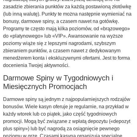
zasadzie zbierania punktów za każdą postawioną złotówkę
(lub inną walutę). Punkty te można następnie wymieniać na
bonusy, darmowe spiny, a czasem nawet na gotówkę.
Programy te często mają kilka poziomów, od «brązowego»
do «platynowego» lub «VIP». Awansowanie na wyższe
poziomy wiąże się z lepszymi nagrodami, szybszym
zbieraniem punktów, a czasem nawet z dedykowanym
menedżerem konta i ekskluzywnymi ofertami. Jest to forma
docenienia Twojej aktywności.
Darmowe Spiny w Tygodniowych i
Miesięcznych Promocjach
Darmowe spiny są jednym z najpopularniejszych rodzajów
bonusów. Wiele kasyn oferuje je regularnie, na przykład w
każdy wtorek lub co piątek, jako część tygodniowych
promocji. Mogą być związane z wpłatą depozytu («depozyt
plus spiny») lub być nagrodą za osiągnięcie pewnego
poziomu w grze. Czasami kasyna organizują specjalne