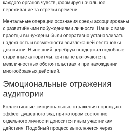
каждого органов чувств, формируя начальное
переживание за отрезки времени.
Ментальные операции осознания среды ассоциированы
с развитийными побуждениями личности. Наши с вами
праотцы вынуждены были оперативно устанавливать
надежность и возможности близлежащей обстановки
для жизни. Нынешний церебрум поддержал подобные
старинные алгоритмы, кои ныне включаются в
межличностных обстоятельствах и при нахождении
многообразных действий.
Эмоциональные отражения
аудитории
Коллективные эмоциональные отражения порождают
эффект душевного эха, при котором состояние
отдельного личности доносится иным участникам
действия. Подобный процесс выполняется через