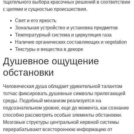
тщательного выбора красочных решений в соответствии
с целями и сущностью происшествия.
Свет и его яркость
Зональная устройство и установка предметов
Температурный система и циркуляция газа
Наличие органических составляющих и vegetation
Текстуры и вещества в декоре
Душевное ощущение
обстановки
Человеческая душа обладает удивительной талантом
тотчас фиксировать душевные символы прилегающей
среды. Подобный механизм реализуется на
подсознательном уровне, еще до момента, как сознание
способно рассмотреть особые элементы обстановки.
Мозговые структуры центральной нервной системы
перерабатывают всестороннюю информацию от