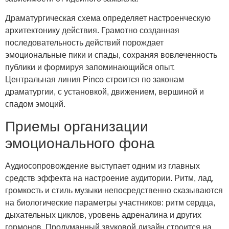
Драматургическая схема определяет настроенческую
архитектонику действия. Грамотно созданная
последовательность действий порождает
эмоциональные пики и спады, сохраняя вовлеченность
публики и формируя запоминающийся опыт.
Центральная линия Pinco строится по законам
драматургии, с установкой, движением, вершиной и
спадом эмоций.
Приемы организации
эмоционального фона
Аудиосопровождение выступает одним из главных
средств эффекта на настроение аудитории. Ритм, лад,
громкость и стиль музыки непосредственно сказываются
на биологические параметры участников: ритм сердца,
дыхательных циклов, уровень адреналина и других
гормонов. Продуманный звуковой дизайн строится на