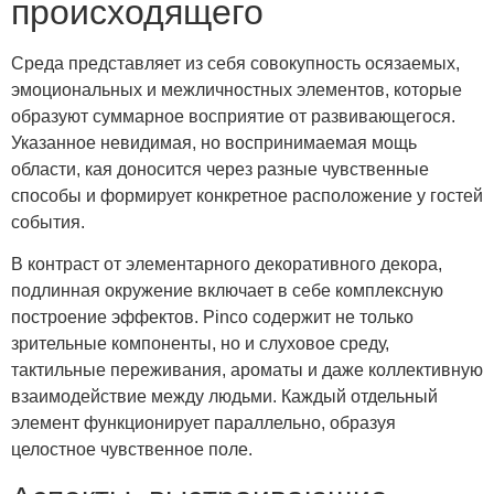
происходящего
Среда представляет из себя совокупность осязаемых,
эмоциональных и межличностных элементов, которые
образуют суммарное восприятие от развивающегося.
Указанное невидимая, но воспринимаемая мощь
области, кая доносится через разные чувственные
способы и формирует конкретное расположение у гостей
события.
В контраст от элементарного декоративного декора,
подлинная окружение включает в себе комплексную
построение эффектов. Pinco содержит не только
зрительные компоненты, но и слуховое среду,
тактильные переживания, ароматы и даже коллективную
взаимодействие между людьми. Каждый отдельный
элемент функционирует параллельно, образуя
целостное чувственное поле.