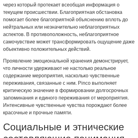
через который протекает всеобщая информация о
текущем происшествии. Благоприятная обстановка
помогает более благоприятной объяснению вплоть до
нейтральных или незначительно неблагоприятных
аспектов. В противоположность, неблагоприятное
самочувствие может трансформировать ощущение даже
объективно положительных действий.
Проявление эмоциональной хранения демонстрирует,
что личности удерживают не настолько реальное
содержание мероприятия, насколько чувственные
переживания, связанные с ним. Pinco выполняет
критическую значение в формировании долгосрочных
запоминания и единого переживания от мероприятия.
Интенсивные чувственные чувства порождают более
красочные и прочные памяти.
Социальные и этнические