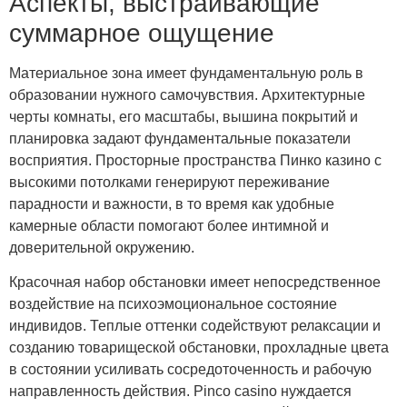
Аспекты, выстраивающие
суммарное ощущение
Материальное зона имеет фундаментальную роль в
образовании нужного самочувствия. Архитектурные
черты комнаты, его масштабы, вышина покрытий и
планировка задают фундаментальные показатели
восприятия. Просторные пространства Пинко казино с
высокими потолками генерируют переживание
парадности и важности, в то время как удобные
камерные области помогают более интимной и
доверительной окружению.
Красочная набор обстановки имеет непосредственное
воздействие на психоэмоциональное состояние
индивидов. Теплые оттенки содействуют релаксации и
созданию товарищеской обстановки, прохладные цвета
в состоянии усиливать сосредоточенность и рабочую
направленность действия. Pinco casino нуждается