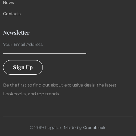
News
Contacts
Newsletter
Sign Up
Be the first to find out about exclusive deals, the latest
Lookbooks, and top trends.
©
2019
Legalor. Made by
.
Crocoblock