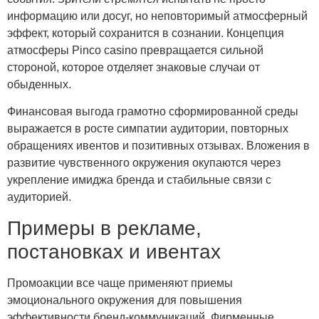
информацию или досуг, но неповторимый атмосферный
эффект, который сохранится в сознании. Концепция
атмосферы Pinco casino превращается сильной
стороной, которое отделяет знаковые случаи от
обыденных.
Финансовая выгода грамотно сформированной среды
выражается в росте симпатии аудитории, повторных
обращениях ивентов и позитивных отзывах. Вложения в
развитие чувственного окружения окупаются через
укрепление имиджа бренда и стабильные связи с
аудиторией.
Примеры в рекламе,
постановках и ивентах
Промоакции все чаще применяют приемы
эмоционального окружения для повышения
эффективности бренд-коммуникаций. Фирменные