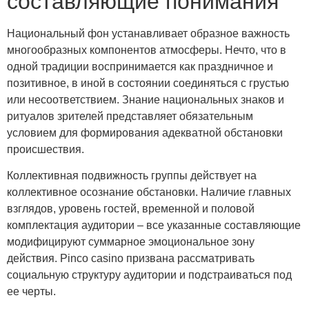
составляющие понимания
Национальный фон устанавливает образное важность
многообразных компонентов атмосферы. Нечто, что в
одной традиции воспринимается как праздничное и
позитивное, в иной в состоянии соединяться с грустью
или несоответствием. Знание национальных знаков и
ритуалов зрителей представляет обязательным
условием для формирования адекватной обстановки
происшествия.
Коллективная подвижность группы действует на
коллективное осознание обстановки. Наличие главных
взглядов, уровень гостей, временной и половой
комплектация аудитории – все указанные составляющие
модифицируют суммарное эмоциональное зону
действия. Pinco casino призвана рассматривать
социальную структуру аудитории и подстраиваться под
ее черты.