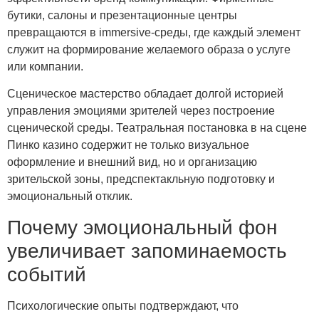
бутики, салоны и презентационные центры
превращаются в immersive-среды, где каждый элемент
служит на формирование желаемого образа о услуге
или компании.
Сценическое мастерство обладает долгой историей
управления эмоциями зрителей через построение
сценической среды. Театральная постановка в на сцене
Пинко казино содержит не только визуальное
оформление и внешний вид, но и организацию
зрительской зоны, предспектакльную подготовку и
эмоциональный отклик.
Почему эмоциональный фон
увеличивает запоминаемость
событий
Психологические опыты подтверждают, что