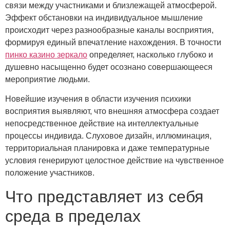
связи между участниками и близлежащей атмосферой.
Эффект обстановки на индивидуальное мышление
происходит через разнообразные каналы восприятия,
формируя единый впечатление нахождения. В точности
пинко казино зеркало
определяет, насколько глубоко и
душевно насыщенно будет осознано совершающееся
мероприятие людьми.
Новейшие изучения в области изучения психики
восприятия выявляют, что внешняя атмосфера создает
непосредственное действие на интеллектуальные
процессы индивида. Слуховое дизайн, иллюминация,
территориальная планировка и даже температурные
условия генерируют целостное действие на чувственное
положение участников.
Что представляет из себя
среда в пределах