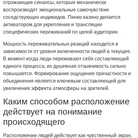
отражающие синапсы, которые механически
воспроизводят эмоциональные самочувствие
соседствующих индивидов. Пинко казино делается
активатором для укрепления и трансляции
специфических переживаний по целой аудитории.
Мощность переживательных реакций находится в
зависимости от уровня включенности людей в текущее.
В момент когда люди переживают себя составляющей
единого процесса, их душевная отзывчивость сильно
повышается. Формирование ощущения причастности и
объединения является ключевым составляющей для
увеличения эффекта атмосферы на зрителей.
Каким способом расположение
действует на понимание
происходящего
Расположение людей действует как чувственный экран,