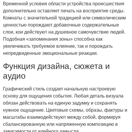
Временной условия области устройства происшествия
дополнительно оставляет печать на восприятие среды.
Комнаты с значительной традицией или символическим
ценностью порождают добавочные содержательные
слои, кои действуют на душевное самочувствие людей.
Подобная «запоминания зоны» способна как
увеличивать требуемое влияние, так и порождать
непредвиденные эмоциональные реакции.
Функция дизайна, сюжета и
аудио
Графический стиль создает начальную настроевую
основу для ощущения события. Любая деталь визуала
обязан действовать на единую задумку и сохранять
нужное ощущение. Цветовые схемы, образы, фактуры и
масштабы взаимодействуют между собой, формируя
сбалансированную или напряженную композицию в
зависимости от идейного замысла.