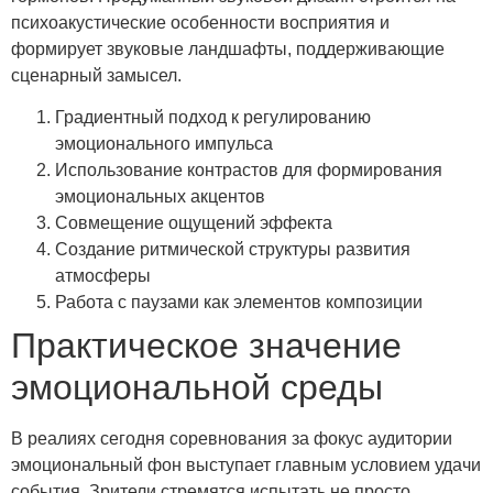
психоакустические особенности восприятия и
формирует звуковые ландшафты, поддерживающие
сценарный замысел.
Градиентный подход к регулированию
эмоционального импульса
Использование контрастов для формирования
эмоциональных акцентов
Совмещение ощущений эффекта
Создание ритмической структуры развития
атмосферы
Работа с паузами как элементов композиции
Практическое значение
эмоциональной среды
В реалиях сегодня соревнования за фокус аудитории
эмоциональный фон выступает главным условием удачи
события. Зрители стремятся испытать не просто