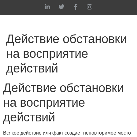
Действие обстановки
на восприятие
действий
Действие обстановки
на восприятие
действий
Всякое действие или факт создает неповторимое место