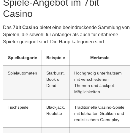
Spiele-Angebot im 7bit
Casino
Das
7bit Casino
bietet eine beeindruckende Sammlung von
Spielen, die sowohl für Anfänger als auch für erfahrene
Spieler geeignet sind. Die Hauptkategorien sind:
Spielkategorie
Beispiele
Merkmale
Spielautomaten
Starburst,
Hochgradig unterhaltsam
Book of
mit verschiedenen
Dead
Themen und Jackpot-
Möglichkeiten.
Tischspiele
Blackjack,
Traditionelle Casino-Spiele
Roulette
mit lebhaften Grafiken und
realistischem Gameplay.