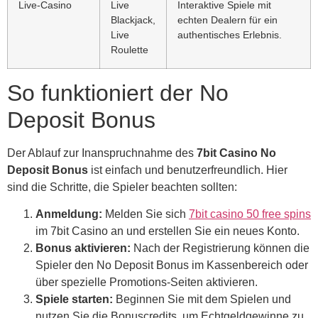
Live-Casino
Live
Interaktive Spiele mit
Blackjack,
echten Dealern für ein
Live
authentisches Erlebnis.
Roulette
So funktioniert der No
Deposit Bonus
Der Ablauf zur Inanspruchnahme des
7bit Casino No
Deposit Bonus
ist einfach und benutzerfreundlich. Hier
sind die Schritte, die Spieler beachten sollten:
Anmeldung:
Melden Sie sich
7bit casino 50 free spins
im 7bit Casino an und erstellen Sie ein neues Konto.
Bonus aktivieren:
Nach der Registrierung können die
Spieler den No Deposit Bonus im Kassenbereich oder
über spezielle Promotions-Seiten aktivieren.
Spiele starten:
Beginnen Sie mit dem Spielen und
nutzen Sie die Bonuscredits, um Echtgeldgewinne zu