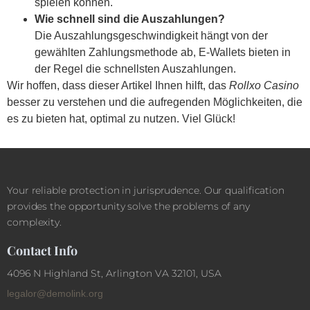
spielen können.
Wie schnell sind die Auszahlungen?
Die Auszahlungsgeschwindigkeit hängt von der
gewählten Zahlungsmethode ab, E-Wallets bieten in
der Regel die schnellsten Auszahlungen.
Wir hoffen, dass dieser Artikel Ihnen hilft, das
Rollxo Casino
besser zu verstehen und die aufregenden Möglichkeiten, die
es zu bieten hat, optimal zu nutzen. Viel Glück!
Your reliable protection in jurisprudence. Our qualification
provides the opportunity solve the problems of any
complexity.
Contact Info
4096 N Highland St, Arlington VA 32101, USA
legalor@demolink.org