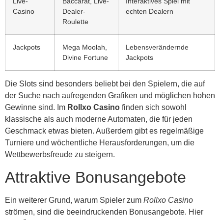
Live-
Baccarat, Live-
Interaktives Spiel mit
Casino
Dealer-
echten Dealern
Roulette
Jackpots
Mega Moolah,
Lebensverändernde
Divine Fortune
Jackpots
Die Slots sind besonders beliebt bei den Spielern, die auf
der Suche nach aufregenden Grafiken und möglichen hohen
Gewinne sind. Im
Rollxo Casino
finden sich sowohl
klassische als auch moderne Automaten, die für jeden
Geschmack etwas bieten. Außerdem gibt es regelmäßige
Turniere und wöchentliche Herausforderungen, um die
Wettbewerbsfreude zu steigern.
Attraktive Bonusangebote
Ein weiterer Grund, warum Spieler zum
Rollxo Casino
strömen, sind die beeindruckenden Bonusangebote. Hier