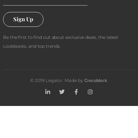
Sign Up
Be the first to find out about exclusive deals, the latest
Lookbooks, and top trends.
©
2019
Legalor. Made by
.
Crocoblock