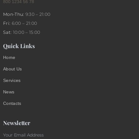
800 1234 56 78
Mon-Thu:
9:30 – 21:00
Fri:
6:00 – 21:00
Sat:
10:00 – 15:00
Quick Links
Home
About Us
Services
News
Contacts
Newsletter