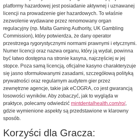
platformy hazardowej jest posiadanie aktywnej i uznawanej
licencji na prowadzenie gier hazardowych. To właśnie
zezwolenie wydawane przez renomowany organ
regulacyjny (np. Malta Gaming Authority, UK Gambling
Commission), który potwierdza, że dany operator
przestrzega rygorystycznymi normami prawnymi i etycznymi.
Numer licencji oraz nazwa organu, który ją wydał, powinna
być łatwo dostępna na stronie kasyna, najczęściej w jej
stopce. Poza samą licencją, oficjalne kasyno charakteryzuje
się jasno sformułowanymi zasadami, szczegółową polityką
prywatności oraz regularnym audytem gier przez
zewnętrzne agencje, takie jak eCOGRA, co jest gwarancją
losowości wyników. Aby zobaczyć, jak to wygląda w
praktyce, polecamy odwiedzić
mintdentalhealth.com/ro/
,
gdzie wymienione aspekty są przedstawione w klarowny
sposób.
Korzyści dla Gracza: