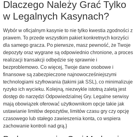
Dlaczego Należy Grać Tylko
w Legalnych Kasynach?
Wybór w oficjalnym kasynie to nie tylko kwestia zgodności z
prawem. To przede wszystkim pakiet konkretnych korzyści
dla samego gracza. Po pierwsze, masz pewność, że Twoje
depozyty oraz wygrane są odpowiednio chronione, a proces
realizacji transakcji odbędzie się sprawnie i
bezproblemowo. Co więcej, Twoje dane osobowe i
finansowe są zabezpieczone najnowocześniejszymi
technologiami szyfrowania (takimi jak SSL), co minimalizuje
ryzyko ich wycieku. Kolejną, niezwykle istotną zaletą jest
dostęp do narzędzi Odpowiedzialnej Gry. Legalne serwisy
mają obowiązek oferować użytkownikom opcje takie jak
ustawianie limitów depozytów, limitów czasu gry czy opcję
czasowego lub stałego zawieszenia konta, co wspiera
zachowanie kontroli nad grą.}