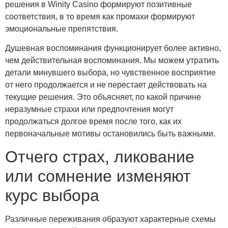
решения в Winity Casino формируют позитивные
соответствия, в то время как промахи формируют
эмоциональные препятствия.
Душевная воспоминания функционирует более активно,
чем действительная воспоминания. Мы можем утратить
детали минувшего выбора, но чувственное восприятие
от него продолжается и не перестает действовать на
текущие решения. Это объясняет, по какой причине
неразумные страхи или предпочтения могут
продолжаться долгое время после того, как их
первоначальные мотивы остановились быть важными.
Отчего страх, ликование
или сомнение изменяют
курс выбора
Различные переживания образуют характерные схемы