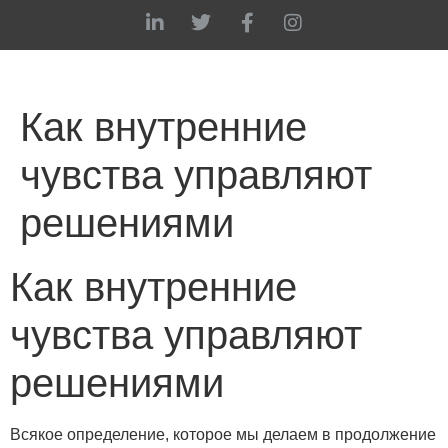
Как внутренние
чувства управляют
решениями
Как внутренние
чувства управляют
решениями
Всякое определение, которое мы делаем в продолжение