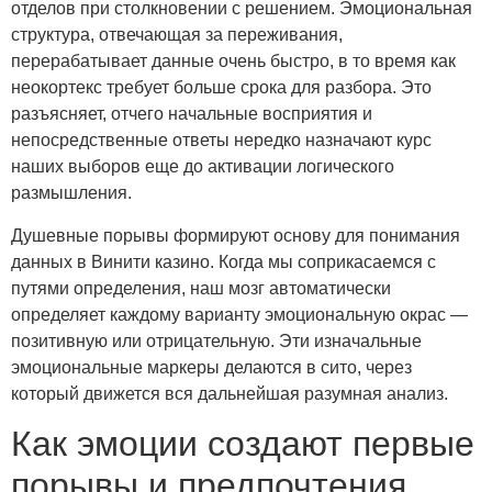
отделов при столкновении с решением. Эмоциональная
структура, отвечающая за переживания,
перерабатывает данные очень быстро, в то время как
неокортекс требует больше срока для разбора. Это
разъясняет, отчего начальные восприятия и
непосредственные ответы нередко назначают курс
наших выборов еще до активации логического
размышления.
Душевные порывы формируют основу для понимания
данных в Винити казино. Когда мы соприкасаемся с
путями определения, наш мозг автоматически
определяет каждому варианту эмоциональную окрас —
позитивную или отрицательную. Эти изначальные
эмоциональные маркеры делаются в сито, через
который движется вся дальнейшая разумная анализ.
Как эмоции создают первые
порывы и предпочтения