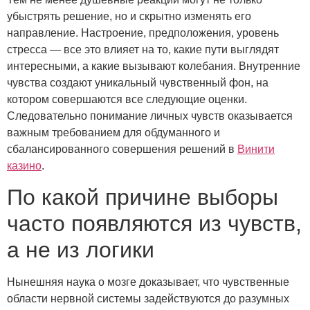
убыстрять решение, но и скрытно изменять его
направление. Настроение, предположения, уровень
стресса — все это влияет на то, какие пути выглядят
интересными, а какие вызывают колебания. Внутренние
чувства создают уникальный чувственный фон, на
котором совершаются все следующие оценки.
Следовательно понимание личных чувств оказывается
важным требованием для обдуманного и
сбалансированного совершения решений в
Винити
казино
.
По какой причине выборы
часто появляются из чувств,
а не из логики
Нынешняя наука о мозге доказывает, что чувственные
области нервной системы задействуются до разумных