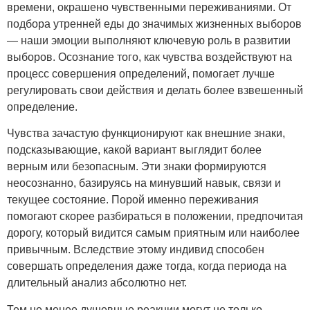
времени, окрашено чувственными переживаниями. От
подбора утренней еды до значимых жизненных выборов
— наши эмоции выполняют ключевую роль в развитии
выборов. Осознание того, как чувства воздействуют на
процесс совершения определений, помогает лучше
регулировать свои действия и делать более взвешенный
определение.
Чувства зачастую функционируют как внешние знаки,
подсказывающие, какой вариант выглядит более
верным или безопасным. Эти знаки формируются
неосознанно, базируясь на минувший навык, связи и
текущее состояние. Порой именно переживания
помогают скорее разбираться в положении, предпочитая
дорогу, который видится самым приятным или наиболее
привычным. Вследствие этому индивид способен
совершать определения даже тогда, когда периода на
длительный анализ абсолютно нет.
Тем не менее душевные реакции могут не только