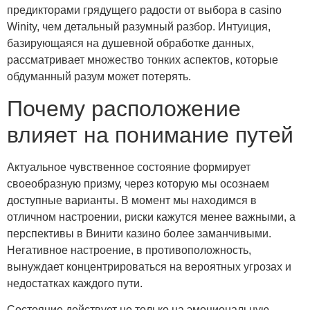
предикторами грядущего радости от выбора в casino
Winity, чем детальный разумный разбор. Интуиция,
базирующаяся на душевной обработке данных,
рассматривает множество тонких аспектов, которые
обдуманный разум может потерять.
Почему расположение
влияет на понимание путей
Актуальное чувственное состояние формирует
своеобразную призму, через которую мы осознаем
доступные варианты. В момент мы находимся в
отличном настроении, риски кажутся менее важными, а
перспективы в Винити казино более заманчивыми.
Негативное настроение, в противоположность,
вынуждает концентрироваться на вероятных угрозах и
недостатках каждого пути.
Состояние действует не только на эмоциональную