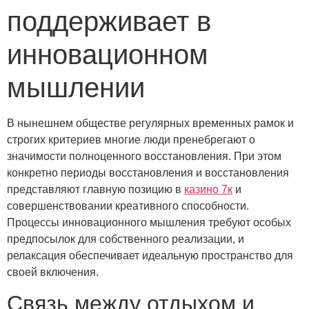
поддерживает в
инновационном
мышлении
В нынешнем обществе регулярных временных рамок и
строгих критериев многие люди пренебрегают о
значимости полноценного восстановления. При этом
конкретно периоды восстановления и восстановления
представляют главную позицию в
казино 7к
и
совершенствовании креативного способности.
Процессы инновационного мышления требуют особых
предпосылок для собственного реализации, и
релаксация обеспечивает идеальную пространство для
своей включения.
Связь между отдыхом и