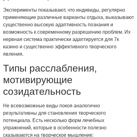
Эксперименты показывают, что индивиды, регулярно
применяющие различные варианты отдыха, выказывают
существенно высокую адаптивность познания и
возможность к современному разрешению проблем. Их
нервная система практически адаптируется для 7к
казино и существенно эффективного творческого
явления.
Типы расслабления,
мотивирующие
созидательность
Не всевозможные виды покоя аналогично
результативны для становления творческого
потенциала. Есть несколько форм лечебных
упражнений, которые в особенности полезно
сказываются на творческое мышление: