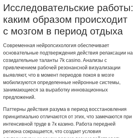
Исследовательские работы:
каким образом происходит
с мозгом в период отдыха
Современная нейропсихология обеспечивает
основательные подтверждения действия релаксации на
созидательные таланты 7k casino. Анализы с
привлечением рабочей резонансной визуализации
выявляют, что в момент периодов покоя в мозге
мобилизуются определенные нейронные системы,
занимающиеся за выработку инновационных
предложений.
Паттерны действия разума в период восстановления
принципиально отличаются от этих, что замечаются при
интенсивной труде в 7к казино. Работа передней
региона сокращается, что создает условия