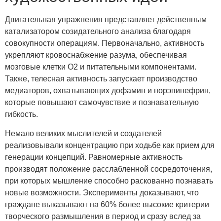
Двигательная упражнения представляет действенным
катализатором созидательного анализа благодаря
совокупности операциям. Первоначально, активность
укрепляют кровоснабжение разума, обеспечивая
мозговые клетки O2 и питательными компонентами.
Также, телесная активность запускает производство
медиаторов, охватывающих дофамин и норэпинефрин,
которые повышают самочувствие и познавательную
гибкость.
Немало великих мыслителей и создателей
реализовывали концентрацию при ходьбе как прием для
генерации концепций. Равномерные активность
производят положение расслабленной сосредоточения,
при которых мышление способно раскованно познавать
новые возможности. Эксперименты доказывают, что
граждане выказывают на 60% более высокие критерии
творческого размышления в период и сразу вслед за