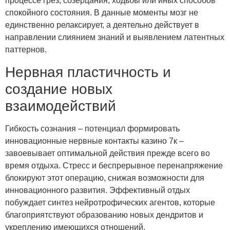
процессе грез, созерцания, ходьбы или иных способов
спокойного состояния. В данные моменты мозг не
единственно релаксирует, а деятельно действует в
направлении слиянием знаний и выявлением латентных
паттернов.
Нервная пластичность и
создание новых
взаимодействий
Гибкость сознания – потенциал формировать
инновационные нервные контакты казино 7к –
завоевывает оптимальной действия прежде всего во
время отдыха. Стресс и беспрерывное перенапряжение
блокируют этот операцию, снижая возможности для
инновационного развития. Эффективный отдых
побуждает синтез нейротрофических агентов, которые
благоприятствуют образованию новых дендритов и
укреплению имеющихся отношений.