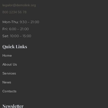
legalor@demolink.org
800 1234 56 78
Mon-Thu:
9:30 – 21:00
Fri:
6:00 – 21:00
Sat:
10:00 – 15:00
Quick Links
Home
About Us
Services
News
Contacts
Newsletter