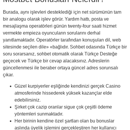
Burada, aynı işlevleri desteklediği için net sürümünün tam
bir analogu olarak işlev görür. Yardım hattı, posta ve
mesajlaşma operatörleri günün twenty-four saati hizmet
vermekte empieza oyuncuların sorularını derhal
yanıtlamaktadır. Operatörler tarafından konuşulan dil, web
sitesinde seçilen dile» «bağlıdır. Sohbet odasında Türkçe bir
soru sorarsanız, sohbet otomatik olarak Türkçe Desteğe
geçecek ve Türkçe bir cevap alacaksınız. Adreslerin
güncellenmesi ile beraber ortaya güncel adres sorunsalı
çıkar.
Güzel kurpiyerler eşliğinde kendinizi gerçek Casino
atmosferinde hissederek yüksek kazançlar elde
edebilirsiniz.
Şirket çok cazip oranlar sigue çok çeşitli ödeme
yöntemleri sunmaktadır.
Her birinin kendine özel şartları olan bu bonuslar
aslında üyelik işlemini gerçekleştiren her kullanıcı