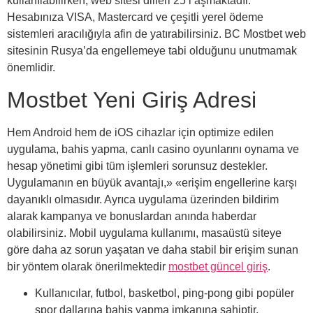
kullanılabilirken, web sitesi dilleri 25’i aşmaktadır.
Hesabınıza VISA, Mastercard ve çeşitli yerel ödeme
sistemleri aracılığıyla afin de yatırabilirsiniz. BC Mostbet web
sitesinin Rusya’da engellemeye tabi olduğunu unutmamak
önemlidir.
Mostbet Yeni Giriş Adresi
Hem Android hem de iOS cihazlar için optimize edilen
uygulama, bahis yapma, canlı casino oyunlarını oynama ve
hesap yönetimi gibi tüm işlemleri sorunsuz destekler.
Uygulamanın en büyük avantajı,» «erişim engellerine karşı
dayanıklı olmasıdır. Ayrıca uygulama üzerinden bildirim
alarak kampanya ve bonuslardan anında haberdar
olabilirsiniz. Mobil uygulama kullanımı, masaüstü siteye
göre daha az sorun yaşatan ve daha stabil bir erişim sunan
bir yöntem olarak önerilmektedir
mostbet güncel giriş
.
Kullanıcılar, futbol, basketbol, ping-pong gibi popüler
spor dallarına bahis yapma imkanına sahiptir.