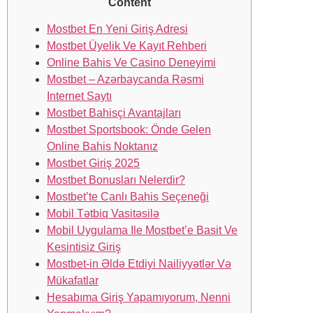
Content
Mostbet En Yeni Giriş Adresi
Mostbet Üyelik Ve Kayıt Rehberi
Online Bahis Ve Casino Deneyimi
Mostbet – Azərbaycanda Rəsmi
Internet Saytı
Mostbet Bahisçi Avantajları
Mostbet Sportsbook: Önde Gelen
Online Bahis Noktanız
Mostbet Giriş 2025
Mostbet Bonusları Nelerdir?
Mostbet’te Canlı Bahis Seçeneği
Mobil Tətbiq Vasitəsilə
Mobil Uygulama Ile Mostbet’e Basit Ve
Kesintisiz Giriş
Mostbet-in Əldə Etdiyi Nailiyyətlər Və
Mükafatlar
Hesabıma Giriş Yapamıyorum, Nenni