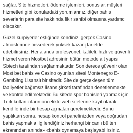
sağlar. Site hizmetleri, ödeme işlemleri, bonuslar, müşteri
hizmetleri gibi konulardaki yorumlarınız, diğer bahis
severlerin para site hakkında fikir sahibi olmasına yardımcı
olacaktır.
Güzel kurpiyerler eşliğinde kendinizi gerçek Casino
atmosferinde hissederek yüksek kazançlar elde
edebilirsiniz. Her alanda profesyonel, kaliteli, hızlı ve güvenli
hizmet veren Mostbet adresinin bütün metode alt yapısı
Sbtech tarafından sağlanmaktadır. Son derece güvenir olan
Most bet bahis ve Casino oyunları sitesi Montenegro E-
Gambling Lisanslı bir sitedir. Site de gerçekleşen tüm
faaliyetler bağımsız lisans şirketi tarafından denetlenmekte
ve kontrol edilmektedir. Bu sitede spor bahisleri yapmak için
Türk kullanıcıların öncelikle web sitelerine kayıt olarak
kendilerinde bir hesap açmaları gerekmektedir. Bunu
yaptıktan sonra, hesap kontrol panelinizden veya doğrudan
bahis yapmakla ilgilendiğiniz herhangi bir canlı bülten
ekranından anında» «bahis oynamaya başlayabilirsiniz.