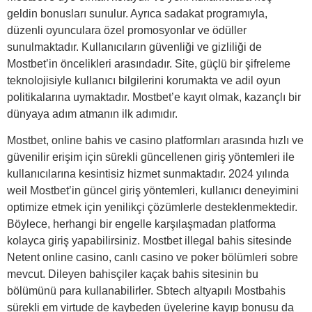
geldin bonusları sunulur. Ayrıca sadakat programıyla,
düzenli oyunculara özel promosyonlar ve ödüller
sunulmaktadır. Kullanıcıların güvenliği ve gizliliği de
Mostbet’in öncelikleri arasındadır. Site, güçlü bir şifreleme
teknolojisiyle kullanıcı bilgilerini korumakta ve adil oyun
politikalarına uymaktadır. Mostbet’e kayıt olmak, kazançlı bir
dünyaya adım atmanın ilk adımıdır.
Mostbet, online bahis ve casino platformları arasında hızlı ve
güvenilir erişim için sürekli güncellenen giriş yöntemleri ile
kullanıcılarına kesintisiz hizmet sunmaktadır. 2024 yılında
weil Mostbet’in güncel giriş yöntemleri, kullanıcı deneyimini
optimize etmek için yenilikçi çözümlerle desteklenmektedir.
Böylece, herhangi bir engelle karşılaşmadan platforma
kolayca giriş yapabilirsiniz. Mostbet illegal bahis sitesinde
Netent online casino, canlı casino ve poker bölümleri sobre
mevcut. Dileyen bahisçiler kaçak bahis sitesinin bu
bölümünü para kullanabilirler. Sbtech altyapılı Mostbahis
sürekli em virtude de kaybeden üyelerine kayıp bonusu da