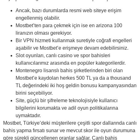
Ancak, bazı durumlarda resmi web siteye erişim
engellenmiş olabilir.
Mostbet’ten para çekmek için ise en arizona 100
liranızın olması gerekiyor.
Bir VPN hizmeti kullanmak suretiyle coğrafi engelleri
aşabilir ve Mostbet’e erişmeye devam edebilirsiniz.
Slot oyunları, canlı casino ve spor bahisleri
kullanıcılarımız arasında en popüler kategorilerdir.
Montenegro lisanslı bahis şirketlerinden biri olan
Mostbet’e kaydolan herkes 500 TL ya da a thousand
TL değerindeki iki hoş geldin bonusu kampanyasından
birini seçebiliyor.
Site, güçlü bir şifreleme teknolojisiyle kullanıcı
bilgilerini korumakta ve adil oyun politikalarına
uymaktadır.
Mostbet, Türkiye’deki müşterilere çeşitli spor dallarında canlı
bahis yapma fırsatı sunar ve mevcut skor ile oyun durumuna
göre sürekli güncellenen oranlar sağlar. Canlı bahis