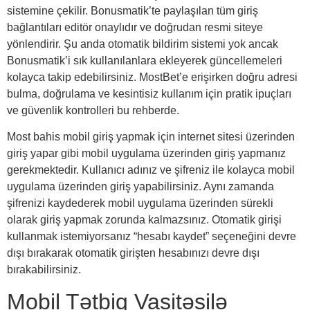
sistemine çekilir. Bonusmatik’te paylaşılan tüm giriş
bağlantıları editör onaylıdır ve doğrudan resmi siteye
yönlendirir. Şu anda otomatik bildirim sistemi yok ancak
Bonusmatik’i sık kullanılanlara ekleyerek güncellemeleri
kolayca takip edebilirsiniz. MostBet’e erişirken doğru adresi
bulma, doğrulama ve kesintisiz kullanım için pratik ipuçları
ve güvenlik kontrolleri bu rehberde.
Most bahis mobil giriş yapmak için internet sitesi üzerinden
giriş yapar gibi mobil uygulama üzerinden giriş yapmanız
gerekmektedir. Kullanıcı adınız ve şifreniz ile kolayca mobil
uygulama üzerinden giriş yapabilirsiniz. Aynı zamanda
şifrenizi kaydederek mobil uygulama üzerinden sürekli
olarak giriş yapmak zorunda kalmazsınız. Otomatik girişi
kullanmak istemiyorsanız “hesabı kaydet” seçeneğini devre
dışı bırakarak otomatik girişten hesabınızı devre dışı
bırakabilirsiniz.
Mobil Tətbiq Vasitəsilə