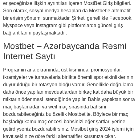
erişeceğinize ilişkin ayrıntıları içeren MostBet Giriş bilgileri.
Son olarak, sosyal medya hesapları da Mostbet’e alternatif
bir erişim yöntemi sunmaktadır. Şirket, genellikle Facebook,
Myspace veya Instagram gibi platformlarda güncel giriş
bağlantılarını paylaşmaktadır.
Mostbet – Azərbaycanda Rəsmi
Internet Saytı
Programın ana ekranında, üst kısmında, promosyonlar,
ikramiyeler ve turnuvalarla birlikte önemli spor etkinliklerinin
duyurulduğu bir rotasyon bloğu vardır. Genellikle doğrulama,
daha önce yapılan mevduatlardan birkaç kat daha büyük bir
miktarın ödenmesi istendiğinde yapılır. Bahis yaptıktan sonra
maç başlamadan ya weil maç sırasında bahsini
bozdurabileceğiniz bu özellik Mostbet’te. Böylece bir maç
başladığı kamu maç öncesi bahsinizi eğer şartları yerine
getirdiyseniz bozdurabilirsiniz. Mostbet giriş 2024 işlemi için
kayıt şeklinize göre farklı alternatifler karşınıza çıkar.