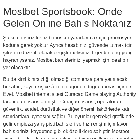
Mostbet Sportsbook: Önde
Gelen Online Bahis Noktanız
Şu kita, depozitosuz bonustan yararlanmak için promosyon
koduna gerek yoktur. Ayrıca hesabınızı güvende tutmak için
şifrenizi düzenli olarak değiştirmelisiniz. Eğer bir ping-pong
hayranıysanız, Mostbet bahislerinizi yapmak için ideal bir
yer olacaktır.
Bu da kimlik hırsızlığı olmadığı comienza para yatırılacak
hesabın, kayıtlı kişiye à toi olduğunun doğrulanması içindir.
Evet, Mostbet internet sitesi Curacao Game playing Authority
tarafından lisanslanmıştır. Curaçao lisansı, operatörün
güvenlik, adalet, dürüstlük ve diğer önemli faktörlerde katı
standartlara uymasını sağlar. Bu oyunlar gerçekçi grafiklerle
gelir empieza yarış pisti bahisleri ve hızlı erişim için favori
bahislerinizi kaydetme gibi ek özelliklere sahiptir. Mostbet
ayrıca blackjack, rulet ve bakara gibi» «çeşitli masa oyunları