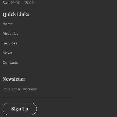
Sat:
10:00 – 15:00
Quick Links
Home
About Us
Services
News
Contacts
Newsletter
Sign Up