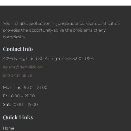
Your reliable protection in jurisprudence. Our qualification
provides the opportunity solve the problems of any
complexity.
Contact Info
4096 N Highland St, Arlington VA 32101, USA
legalor@demolink.org
800 1234 56 78
Mon-Thu:
9:30 – 21:00
Fri:
6:00 – 21:00
Sat:
10:00 – 15:00
Quick Links
Home