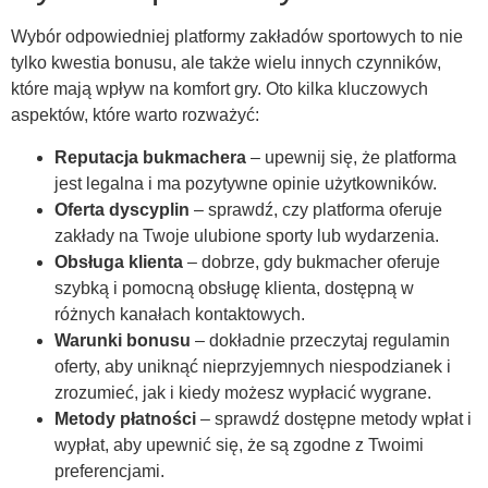
Wybór odpowiedniej platformy zakładów sportowych to nie
tylko kwestia bonusu, ale także wielu innych czynników,
które mają wpływ na komfort gry. Oto kilka kluczowych
aspektów, które warto rozważyć:
Reputacja bukmachera
– upewnij się, że platforma
jest legalna i ma pozytywne opinie użytkowników.
Oferta dyscyplin
– sprawdź, czy platforma oferuje
zakłady na Twoje ulubione sporty lub wydarzenia.
Obsługa klienta
– dobrze, gdy bukmacher oferuje
szybką i pomocną obsługę klienta, dostępną w
różnych kanałach kontaktowych.
Warunki bonusu
– dokładnie przeczytaj regulamin
oferty, aby uniknąć nieprzyjemnych niespodzianek i
zrozumieć, jak i kiedy możesz wypłacić wygrane.
Metody płatności
– sprawdź dostępne metody wpłat i
wypłat, aby upewnić się, że są zgodne z Twoimi
preferencjami.