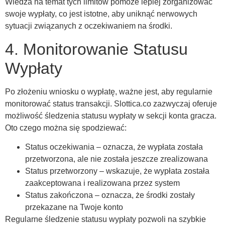
Wiedza na temat tych limitów pomoże lepiej zorganizować
swoje wypłaty, co jest istotne, aby uniknąć nerwowych
sytuacji związanych z oczekiwaniem na środki.
4. Monitorowanie Statusu
Wypłaty
Po złożeniu wniosku o wypłatę, ważne jest, aby regularnie
monitorować status transakcji. Slottica.co zazwyczaj oferuje
możliwość śledzenia statusu wypłaty w sekcji konta gracza.
Oto czego można się spodziewać:
Status oczekiwania – oznacza, że wypłata została
przetworzona, ale nie została jeszcze zrealizowana
Status przetworzony – wskazuje, że wypłata została
zaakceptowana i realizowana przez system
Status zakończona – oznacza, że środki zostały
przekazane na Twoje konto
Regularne śledzenie statusu wypłaty pozwoli na szybkie