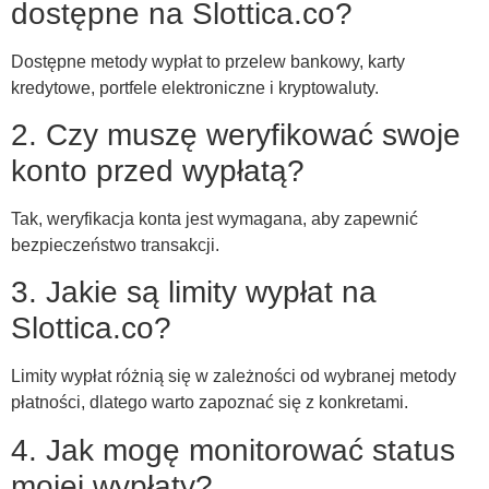
dostępne na Slottica.co?
Dostępne metody wypłat to przelew bankowy, karty
kredytowe, portfele elektroniczne i kryptowaluty.
2. Czy muszę weryfikować swoje
konto przed wypłatą?
Tak, weryfikacja konta jest wymagana, aby zapewnić
bezpieczeństwo transakcji.
3. Jakie są limity wypłat na
Slottica.co?
Limity wypłat różnią się w zależności od wybranej metody
płatności, dlatego warto zapoznać się z konkretami.
4. Jak mogę monitorować status
mojej wypłaty?