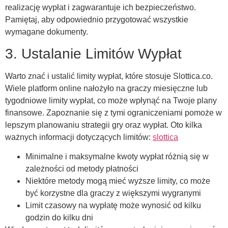
realizację wypłat i zagwarantuje ich bezpieczeństwo.
Pamiętaj, aby odpowiednio przygotować wszystkie
wymagane dokumenty.
3. Ustalanie Limitów Wypłat
Warto znać i ustalić limity wypłat, które stosuje Slottica.co.
Wiele platform online nałożyło na graczy miesięczne lub
tygodniowe limity wypłat, co może wpłynąć na Twoje plany
finansowe. Zapoznanie się z tymi ograniczeniami pomoże w
lepszym planowaniu strategii gry oraz wypłat. Oto kilka
ważnych informacji dotyczących limitów:
slottica
Minimalne i maksymalne kwoty wypłat różnią się w
zależności od metody płatności
Niektóre metody mogą mieć wyższe limity, co może
być korzystne dla graczy z większymi wygranymi
Limit czasowy na wypłatę może wynosić od kilku
godzin do kilku dni