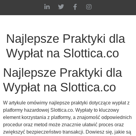
Najlepsze Praktyki dla
Wypłat na Slottica.co
Najlepsze Praktyki dla
Wypłat na Slottica.co
W artykule omówimy najlepsze praktyki dotyczące wypłat z
platformy hazardowej Slottica.co. Wypłaty to kluczowy
element korzystania z platformy, a znajomość odpowiednich
procedur oraz metod może znacznie ułatwić proces oraz
zwiększyć bezpieczeństwo transakcji. Dowiesz się, jakie są