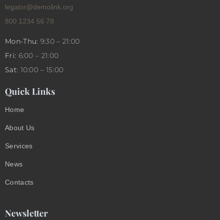
legalor@demolink.org
800 1234 56 78
Mon-Thu:
9:30 – 21:00
Fri:
6:00 – 21:00
Sat:
10:00 – 15:00
Quick Links
Home
About Us
Services
News
Contacts
Newsletter