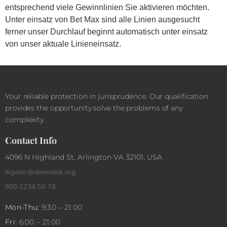
entsprechend viele Gewinnlinien Sie aktivieren möchten.
Unter einsatz von Bet Max sind alle Linien ausgesucht
ferner unser Durchlauf beginnt automatisch unter einsatz
von unser aktuale Linieneinsatz.
Your reliable protection in jurisprudence. Our qualification
provides the opportunity solve the problems of any
complexity.
Contact Info
4096 N Highland St, Arlington VA 32101, USA
legalor@demolink.org
800 1234 56 78
Mon-Thu:
9:30 – 21:00
Fri:
6:00 – 21:00